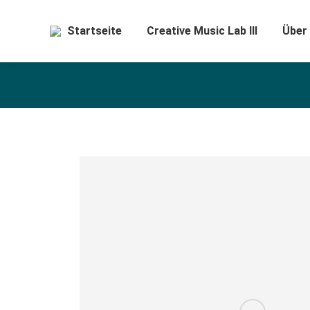
Startseite
Creative Music Lab III
Über